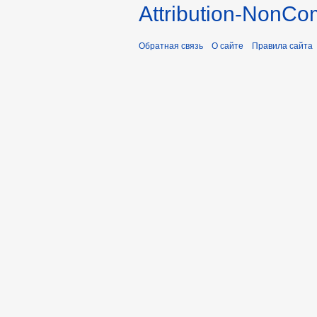
Attribution-NonCo
Обратная связь
О сайте
Правила сайта