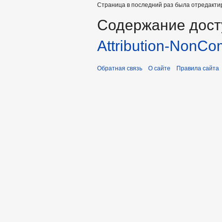
Страница в последний раз была отредактир
Содержание дост
Attribution-NonCo
Обратная связь
О сайте
Правила сайта