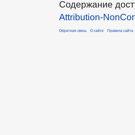
Содержание дост
Attribution-NonCo
Обратная связь
О сайте
Правила сайта