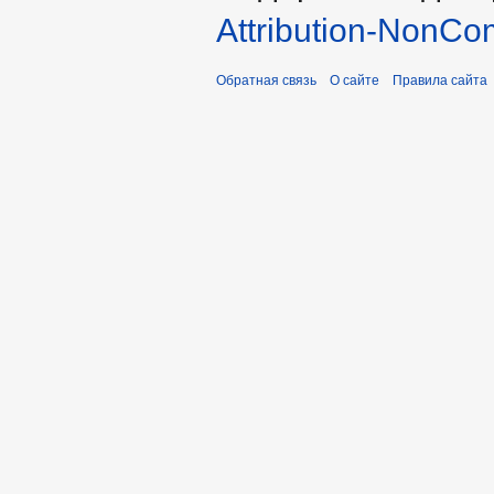
Attribution-NonCo
Обратная связь
О сайте
Правила сайта