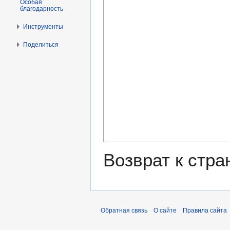
Особая
благодарность
Инструменты
Поделиться
Возврат к стр
Обратная связь
О сайте
Правила сайта