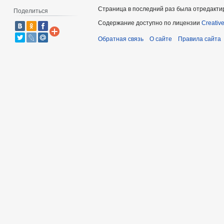
Страница в последний раз была отредактир
Поделиться
Содержание доступно по лицензии
Creativ
Обратная связь
О сайте
Правила сайта