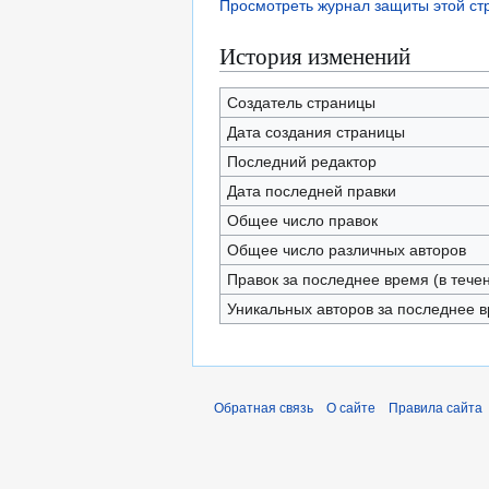
Просмотреть журнал защиты этой с
История изменений
Создатель страницы
Дата создания страницы
Последний редактор
Дата последней правки
Общее число правок
Общее число различных авторов
Правок за последнее время (в тече
Уникальных авторов за последнее 
Обратная связь
О сайте
Правила сайта