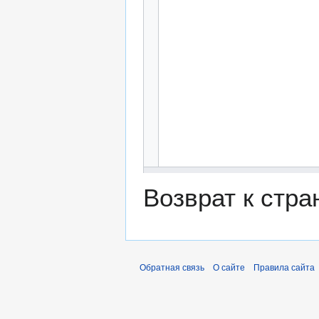
Возврат к стр
Обратная связь
О сайте
Правила сайта