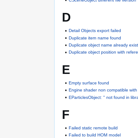
D
Detail Objects export failed
Duplicate item name found
Duplicate object name already exis
Duplicate object position with refer
E
Empty surface found
Engine shader non compatible with
EParticlesObject: '' not found in libr
F
Failed static remote build
Failed to build HOM model