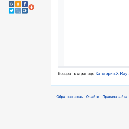
Возврат к странице
Категория:X-Ray
Обратная связь
О сайте
Правила сайта