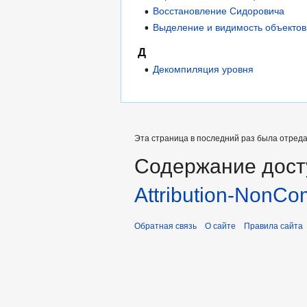
Восстановление Сидоровича
Выделение и видимость объектов в
Д
Декомпиляция уровня
Эта страница в последний раз была отредак
Содержание дост
Attribution-NonCo
Обратная связь
О сайте
Правила сайта