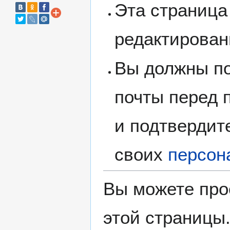
Эта страница
редактирован
Вы должны по
почты перед 
и подтвердит
своих
персон
Вы можете про
этой страницы