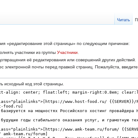
Читать
П
твия «редактирование этой страницы» по следующим причинам:
олнять участники из группы
Участники
.
отвращения её редактирования или совершений других действий.
с электронной почты перед правкой страниц. Пожалуйста, введите 
ь исходный код этой страницы.