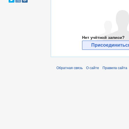
Нет учётной записи?
Присоединиться
Обратная связь
О сайте
Правила сайта