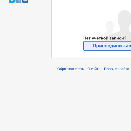
Нет учётной записи?
Присоединиться
Обратная связь
О сайте
Правила сайта