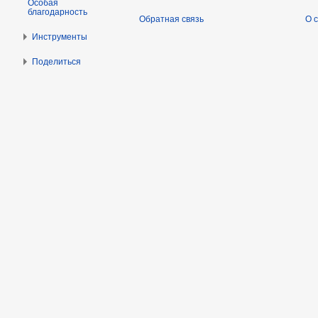
Особая
благодарность
Обратная связь
О 
Инструменты
Поделиться