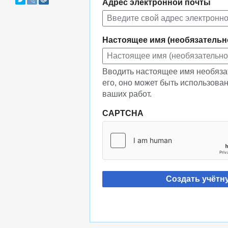
Адрес электронной почты
Настоящее имя (необязательн
Вводить настоящее имя необяза
его, оно может быть использова
ваших работ.
CAPTCHA
Создать учётн