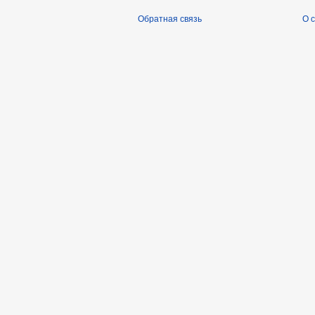
Обратная связь
О 