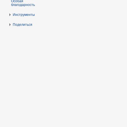
Особая
благодарность
Инструменты
Поделиться