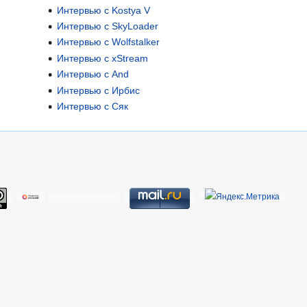
Интервью с Kostya V
Интервью с SkyLoader
Интервью с Wolfstalker
Интервью с xStream
Интервью с Аnd
Интервью с Ирбис
Интервью с Сяк