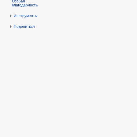
Особая
благодарность
Инструменты
Поделиться