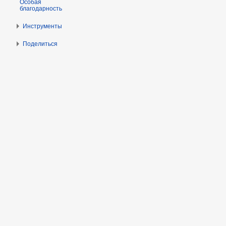
Особая
благодарность
Инструменты
Поделиться