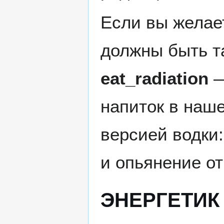
Если вы желае
должны быть т
eat_radiation
напиток в наше
версией водки:
и опьянение от
ЭНЕРГЕТИК