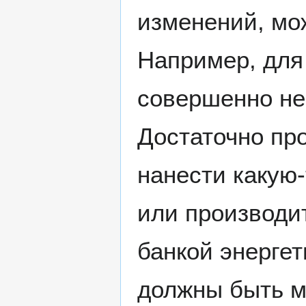
изменений, мо
Например, для
совершенно не
Достаточно про
нанести какую-
или производит
банкой энергет
должны быть м