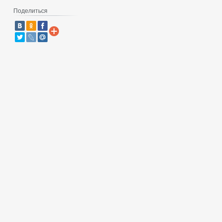
Поделиться