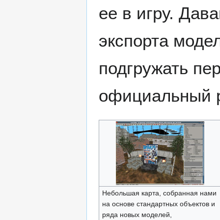
ее в игру. Дав
экспорта моде
подгружать пе
официальный р
Небольшая карта, собранная нами
на основе стандартных объектов и
ряда новых моделей,