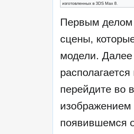
изготовленных в 3DS Max 8.
Первым делом 
сцены, которые
модели. Далее
располагается 
перейдите во 
изображением 
появившемся о