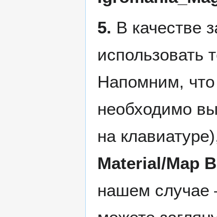
5.
В качестве з
использовать 
Напомним, что
необходимо вы
на клавиатуре)
Material/Map 
нашем случае