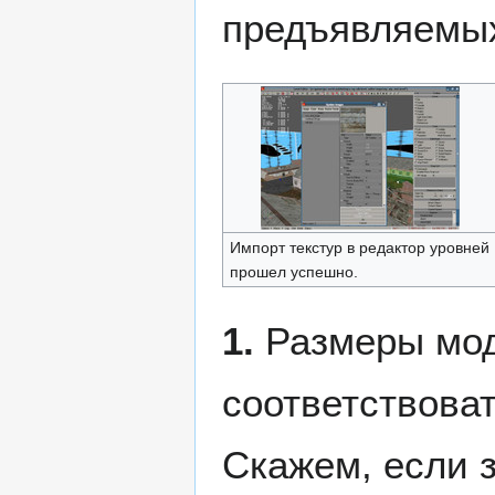
предъявляемых
Импорт текстур в редактор уровней
прошел успешно.
1.
Размеры мод
соответствова
Скажем, если 