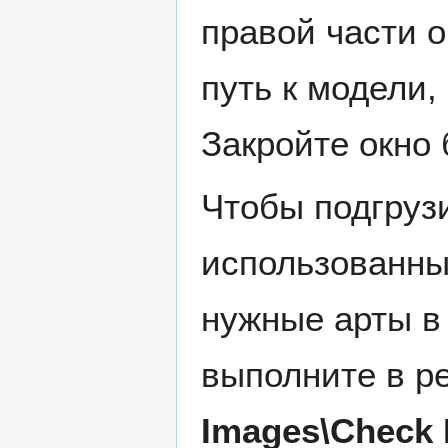
правой части 
путь к модели,
Закройте окно 
Чтобы подгрузи
использованны
нужные арты в
выполните в р
Images\Check 