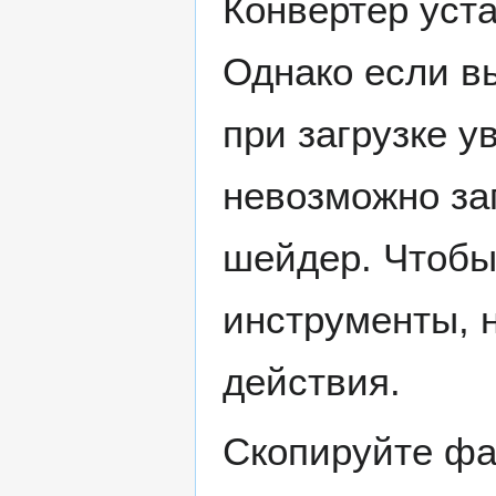
Конвертер уста
Однако если вы
при загрузке 
невозможно за
шейдер. Чтобы
инструменты, 
действия.
Скопируйте ф