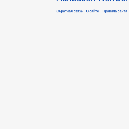
Обратная связь
О сайте
Правила сайта