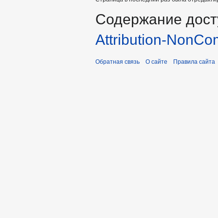
Содержание дост
Attribution-NonCo
Обратная связь
О сайте
Правила сайта