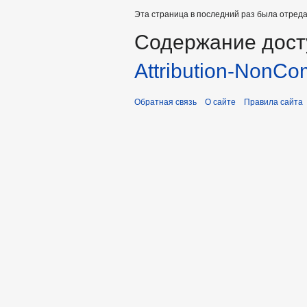
Эта страница в последний раз была отредак
Содержание дост
Attribution-NonCo
Обратная связь
О сайте
Правила сайта