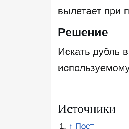
вылетает при 
Решение
Искать дубль 
используемому
Источники
↑
Пост