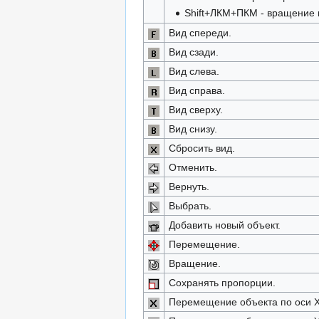
Shift+ЛКМ+ПКМ - вращение 
Вид спереди.
Вид сзади.
Вид слева.
Вид справа.
Вид сверху.
Вид снизу.
Сбросить вид.
Отменить.
Вернуть.
Выбрать.
Добавить новый объект.
Перемещение.
Вращение.
Сохранять пропорции.
Перемещение объекта по оси X