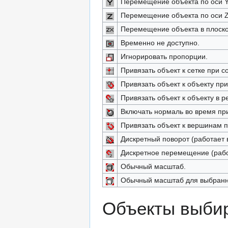
Перемещение объекта по оси Y
Перемещение объекта по оси Z
Перемещение объекта в плоско
Временно не доступно.
Игнорировать пропорции.
Привязать объект к сетке при 
Привязать объект к объекту пр
Привязать объект к объекту в 
Включать нормаль во время при
Привязать объект к вершинам 
Дискретный поворот (работает
Дискретное перемещение (раб
Обычный масштаб.
Обычный масштаб для выбранн
Объекты выбир