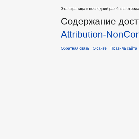
Эта страница в последний раз была отредак
Содержание дост
Attribution-NonCo
Обратная связь
О сайте
Правила сайта