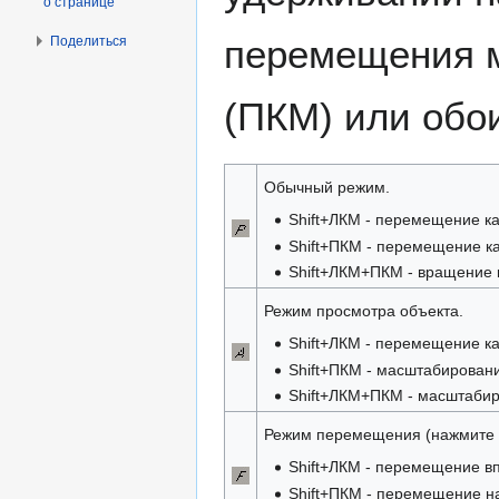
о странице
перемещения м
Поделиться
(ПКМ) или обо
Обычный режим.
Shift+ЛКМ - перемещение ка
Shift+ПКМ - перемещение ка
Shift+ЛКМ+ПКМ - вращение к
Режим просмотра объекта.
Shift+ЛКМ - перемещение ка
Shift+ПКМ - масштабировани
Shift+ЛКМ+ПКМ - масштабиро
Режим перемещения (нажмите 
Shift+ЛКМ - перемещение в
Shift+ПКМ - перемещение н