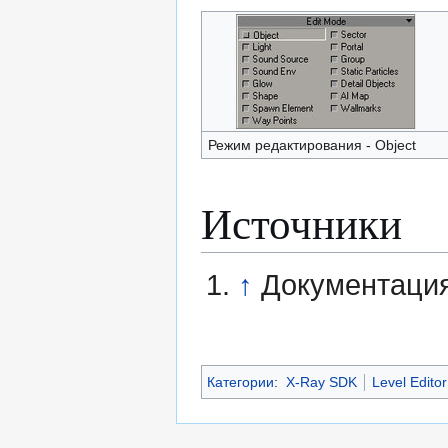
Режим редактирования - Object
Источники
↑
Документация
Категории
:
X-Ray SDK
Level Editor