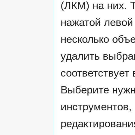
(ЛКМ) на них.
нажатой левой
несколько объ
удалить выбран
соответствует
Выберите нужн
инструментов,
редактировани