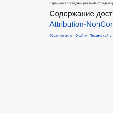
Страница в последний раз была отредактир
Содержание дост
Attribution-NonCo
Обратная связь
О сайте
Правила сайта