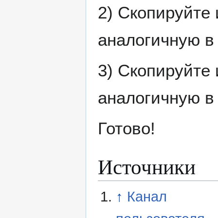
2) Скопируйте
аналогичную в
3) Скопируйте
аналогичную в
Готово!
Источники
↑
Канал