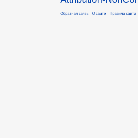
Обратная связь
О сайте
Правила сайта