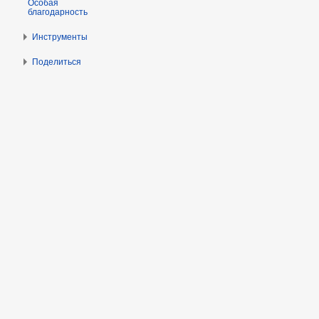
Особая
благодарность
Инструменты
Поделиться