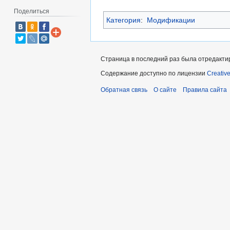
Поделиться
Категория
:
Модификации
Страница в последний раз была отредактир
Содержание доступно по лицензии
Creativ
Обратная связь
О сайте
Правила сайта